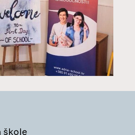
a škole