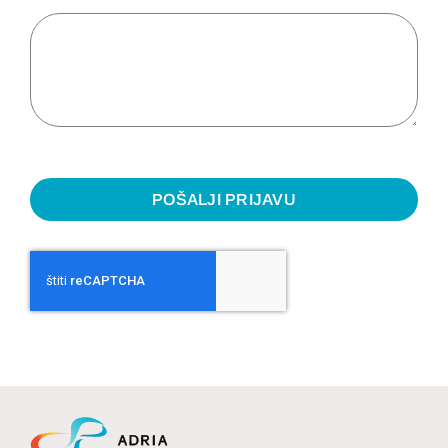
POŠALJI PRIJAVU