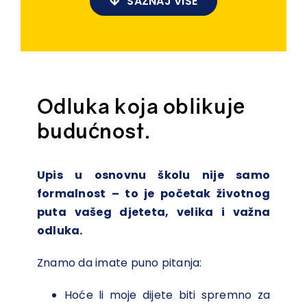
SAZNAJ VIŠE
Odluka koja oblikuje
budućnost.
Upis u osnovnu školu nije samo
formalnost – to je početak životnog
puta vašeg djeteta, velika i važna
odluka.
Znamo da imate puno pitanja:
Hoće li moje dijete biti spremno za