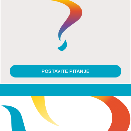
POSTAVITE PITANJE