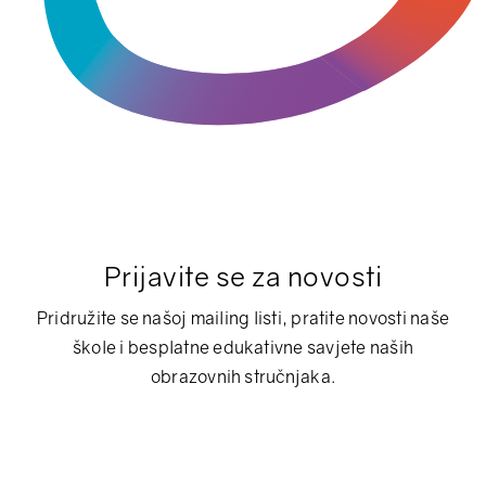
Prijavite se za novosti
Pridružite se našoj mailing listi, pratite novosti naše
škole i besplatne edukativne savjete naših
obrazovnih stručnjaka.