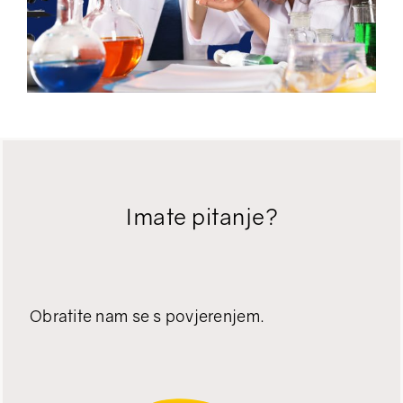
Imate pitanje?
Obratite nam se s povjerenjem.