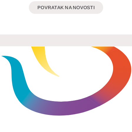
POVRATAK NA NOVOSTI