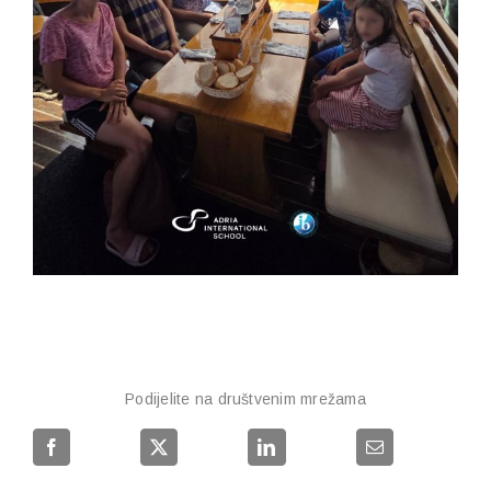
Podijelite na društvenim mrežama