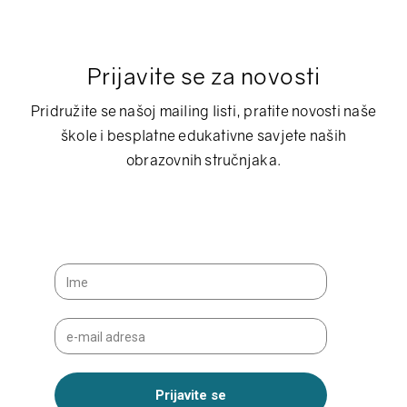
Prijavite se za novosti
Pridružite se našoj mailing listi, pratite novosti naše
škole i besplatne edukativne savjete naših
obrazovnih stručnjaka.