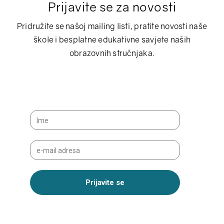
Prijavite se za novosti
Pridružite se našoj mailing listi, pratite novosti naše
škole i besplatne edukativne savjete naših
obrazovnih stručnjaka.