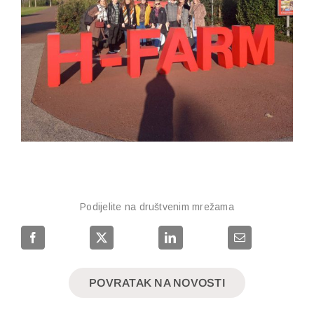
Podijelite na društvenim mrežama
POVRATAK NA NOVOSTI