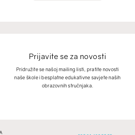
Prijavite se za novosti
Pridružite se našoj mailing listi, pratite novosti
naše škole i besplatne edukativne savjete naših
obrazovnih stručnjaka.
A