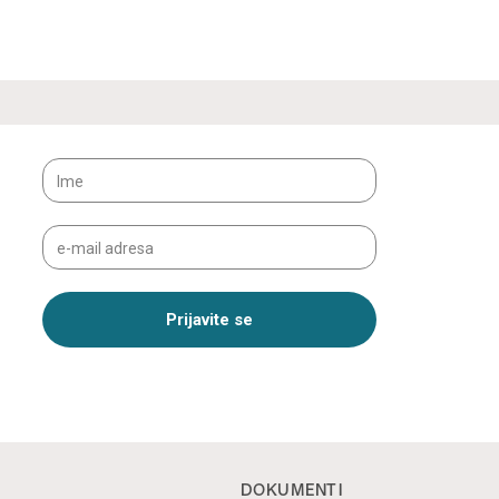
DOKUMENTI