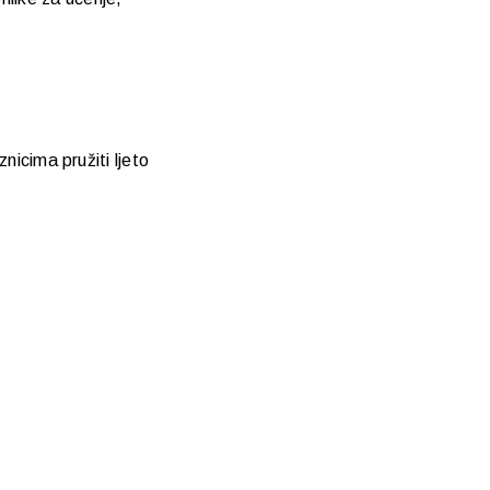
nicima pružiti ljeto