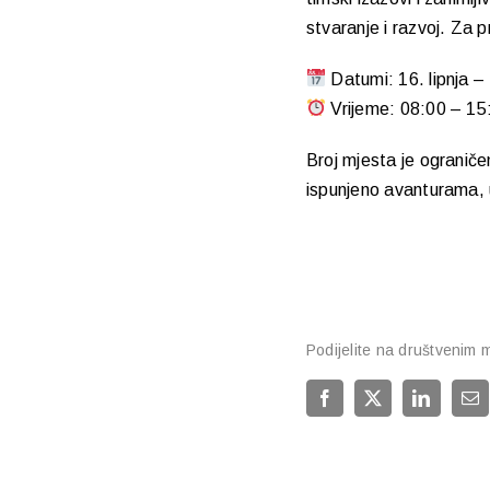
stvaranje i razvoj. Za 
Datumi: 16. lipnja – 
Vrijeme: 08:00 – 15
Broj mjesta je ograniče
ispunjeno avanturama,
Podijelite na društvenim