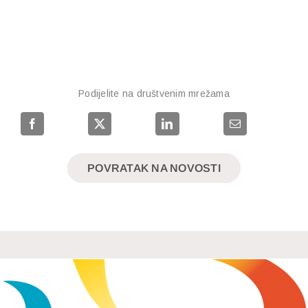
Podijelite na društvenim mrežama
POVRATAK NA NOVOSTI