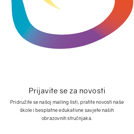
Prijavite se za novosti
Pridružite se našoj mailing listi, pratite novosti naše
škole i besplatne edukativne savjete naših
obrazovnih stručnjaka.