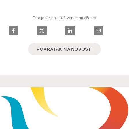
Podijelite na društvenim mrežama
POVRATAK NA NOVOSTI