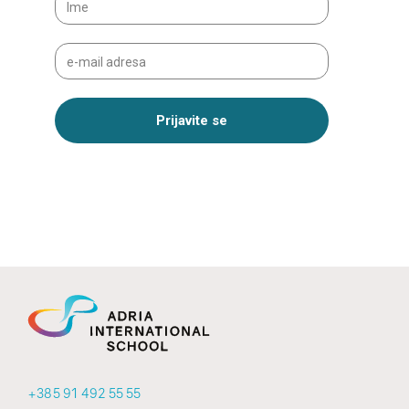
+385 91 492 55 55