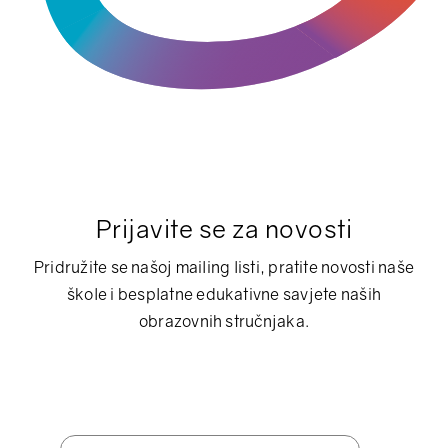
Prijavite se za novosti
Pridružite se našoj mailing listi, pratite novosti naše
škole i besplatne edukativne savjete naših
obrazovnih stručnjaka.