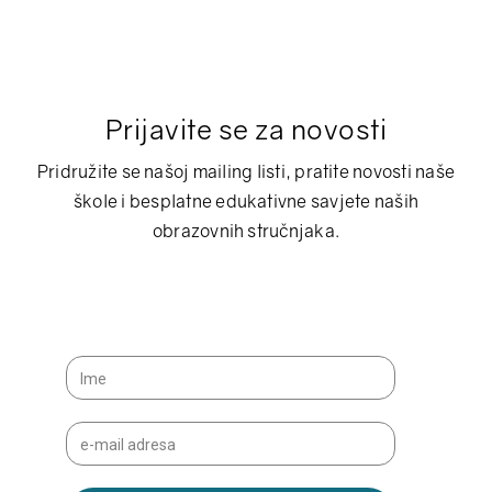
Prijavite se za novosti
Pridružite se našoj mailing listi, pratite novosti naše
škole i besplatne edukativne savjete naših
obrazovnih stručnjaka.