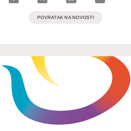
POVRATAK NA NOVOSTI