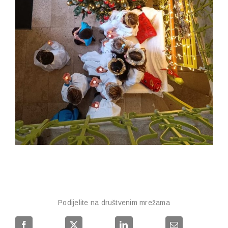
Podijelite na društvenim mrežama