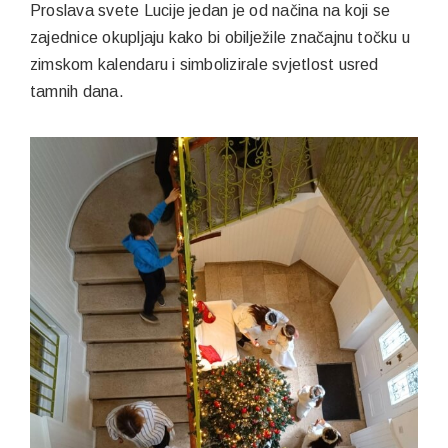
Proslava svete Lucije jedan je od načina na koji se
zajednice okupljaju kako bi obilježile značajnu točku u
zimskom kalendaru i simbolizirale svjetlost usred
tamnih dana.