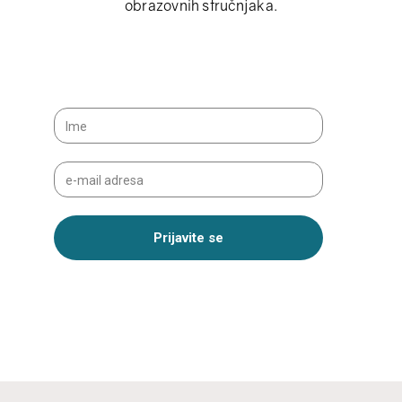
obrazovnih stručnjaka.