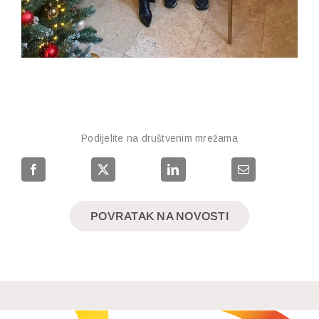
Podijelite na društvenim mrežama
POVRATAK NA NOVOSTI