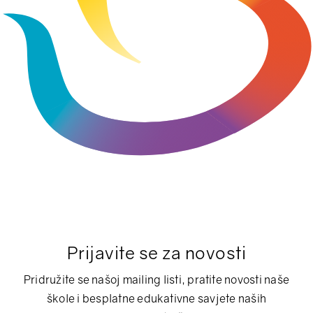
Prijavite se za novosti
Pridružite se našoj mailing listi, pratite novosti naše
škole i besplatne edukativne savjete naših