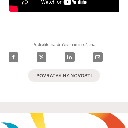
Podijelite na društvenim mrežama
POVRATAK NA NOVOSTI