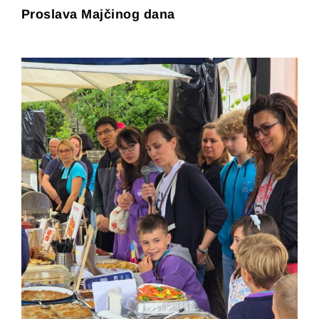
Proslava Majčinog dana