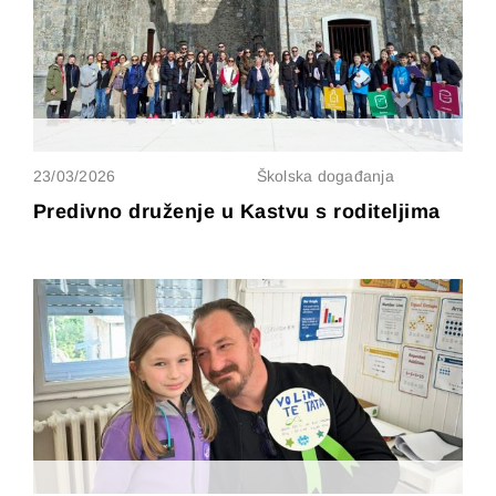
23/03/2026
Školska događanja
Predivno druženje u Kastvu s roditeljima