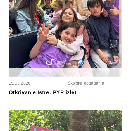
15/05/2026
Školska događanja
Otkrivanje Istre: PYP izlet