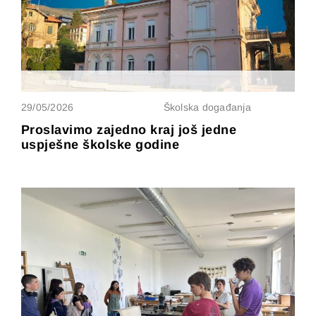
29/05/2026
Školska događanja
Proslavimo zajedno kraj još jedne
uspješne školske godine