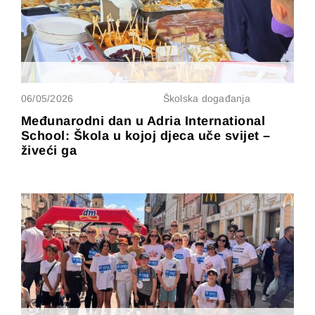
06/05/2026
Školska događanja
Međunarodni dan u Adria International
School: Škola u kojoj djeca uče svijet –
živeći ga