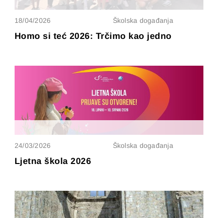
18/04/2026
Školska događanja
Homo si teć 2026: Trčimo kao jedno
24/03/2026
Školska događanja
Ljetna škola 2026