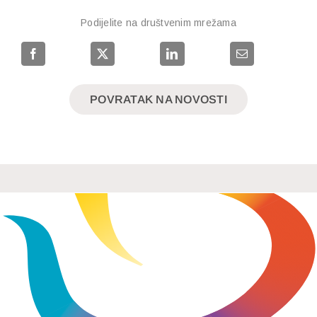
Podijelite na društvenim mrežama
POVRATAK NA NOVOSTI