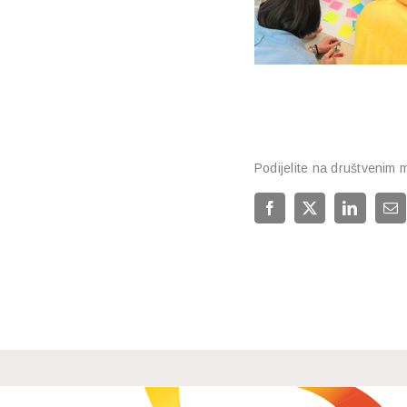
Podijelite na društvenim