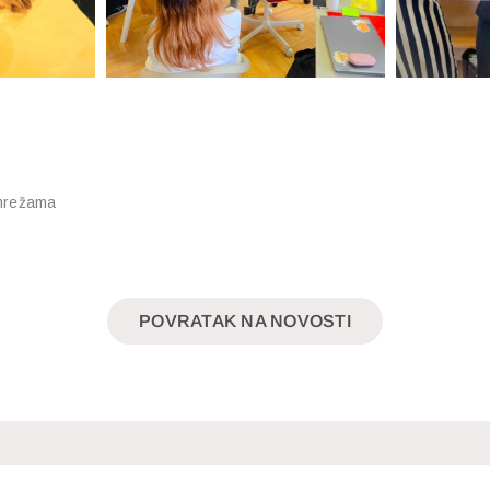
 mrežama
POVRATAK NA NOVOSTI