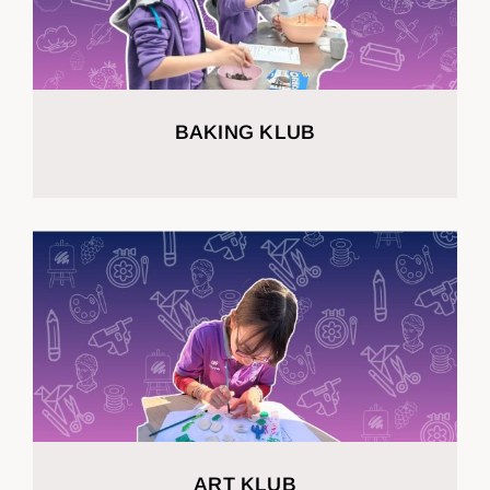
BAKING KLUB
ART KLUB