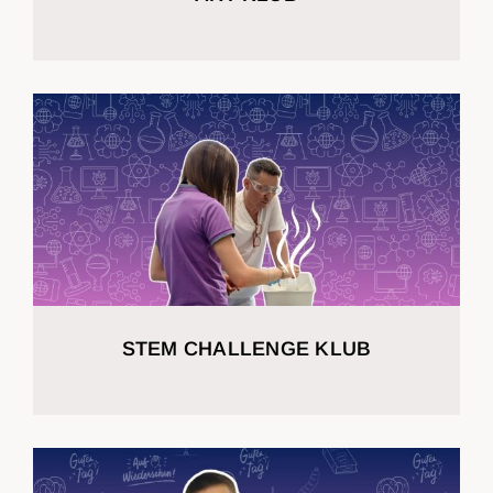
STEM CHALLENGE KLUB