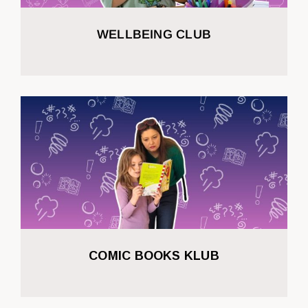
WELLBEING CLUB
COMIC BOOKS KLUB