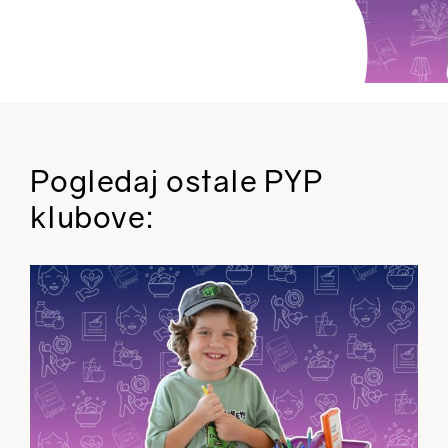
Pogledaj ostale PYP
klubove: