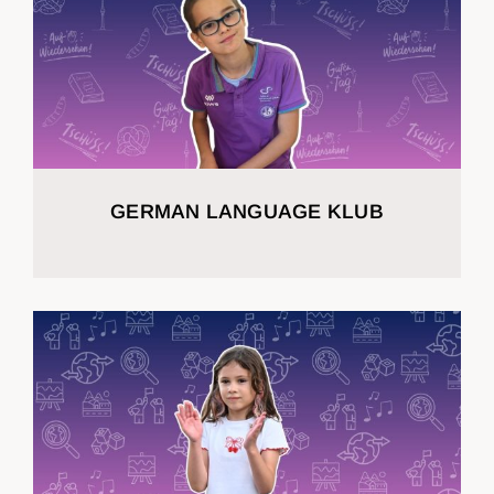
GERMAN LANGUAGE KLUB