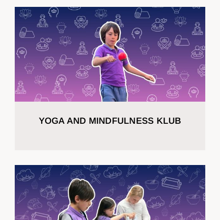
YOGA AND MINDFULNESS KLUB