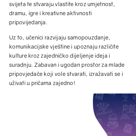
svijeta te stvaraju vlastite kroz umjetnost,
dramu, igre i kreativne aktivnosti
pripovijedanja.
Uz to, učenici razvijaju samopouzdanje,
komunikacijske vještine i upoznaju različite
kulture kroz zajedničko dijeljenje ideja i
suradnju. Zabavan i ugodan prostor za mlade
pripovjedače koji vole stvarati, izražavati se i
uživati u pričama zajedno!