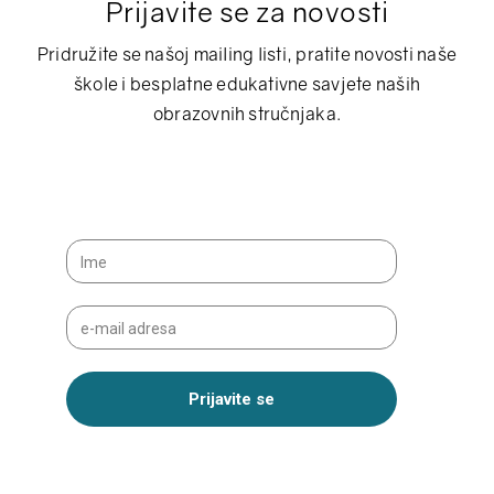
Prijavite se za novosti
Pridružite se našoj mailing listi, pratite novosti naše
škole i besplatne edukativne savjete naših
obrazovnih stručnjaka.