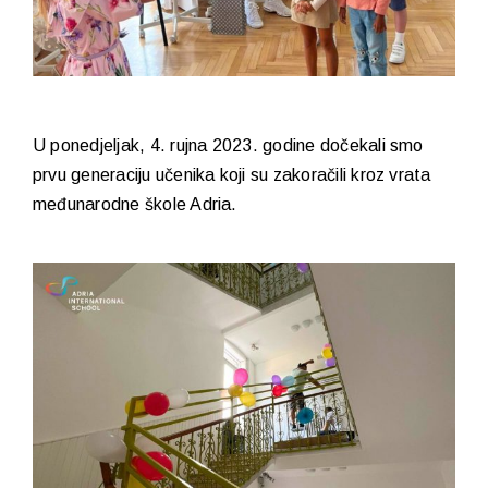
U ponedjeljak, 4. rujna 2023. godine dočekali smo
prvu generaciju učenika koji su zakoračili kroz vrata
međunarodne škole Adria.