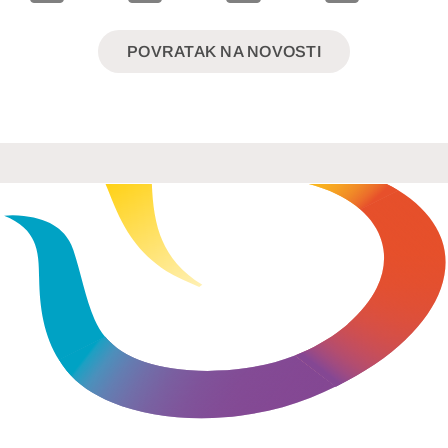
POVRATAK NA NOVOSTI