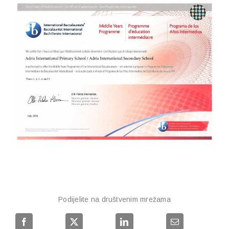
Podijelite na društvenim mrežama