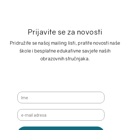
Prijavite se za novosti
Pridružite se našoj mailing listi, pratite novosti naše
škole i besplatne edukativne savjete naših
obrazovnih stručnjaka.